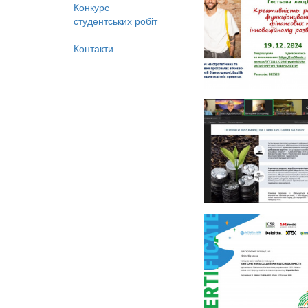
Конкурс
студентських робіт
Контакти