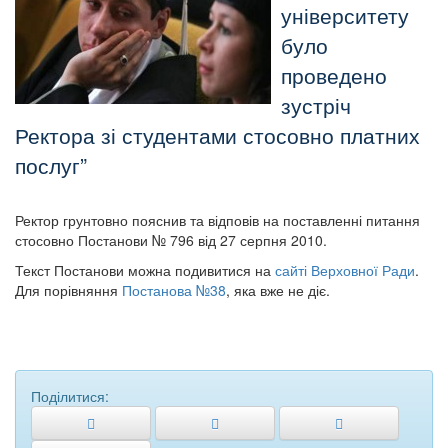
університету
було
проведено
зустріч
Ректора зі студентами стосовно платних
послуг
Ректор грунтовно пояснив та відповів на поставленні питання
стосовно Постанови № 796 від 27 серпня 2010.
Текст Постанови можна подивитися на
сайті Верховної Ради
.
Для порівняння
Постанова №38
, яка вже не діє.
Поділитися: