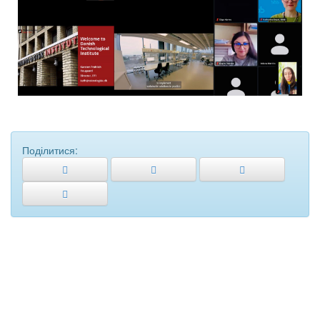
Поділитися: