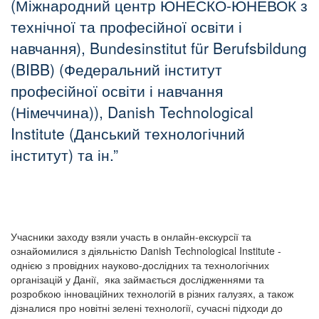
(Міжнародний центр ЮНЕСКО-ЮНЕВОК з
технічної та професійної освіти і
навчання), Bundesinstitut für Berufsbildung
(BIBB) (Федеральний інститут
професійної освіти і навчання
(Німеччина)), Danish Technological
Institute (Данський технологічний
інститут) та ін.
Учасники заходу взяли участь в онлайн-екскурсії та
ознайомилися з діяльністю Danish Technological Institute -
однією з провідних науково-дослідних та технологічних
організацій у Данії, яка займається дослідженнями та
розробкою інноваційних технологій в різних галузях, а також
дізналися про новітні зелені технології, сучасні підходи до