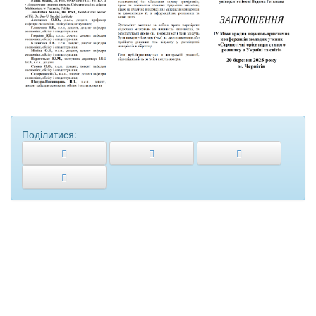
Поділитися: