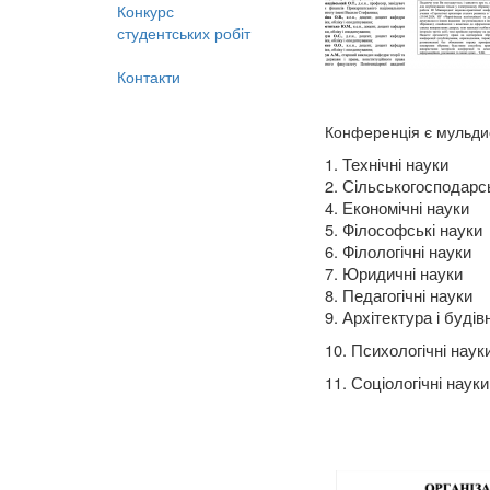
Конкурс
студентських робіт
Контакти
Конференція є мульди
1. Технічні науки
2. Сільськогосподарсь
4. Економічні науки
5. Філософські науки
6. Філологічні науки
7. Юридичні науки
8. Педагогічні науки
9. Архітектура і буді
10. Психологічні наук
11. Соціологічні науки