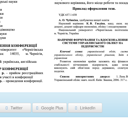
Twitter
Google Plus
LinkedIn