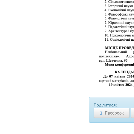
Поділитися:
Facebook