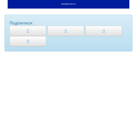
Поділитися: