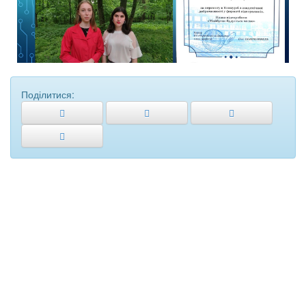
Поділитися: